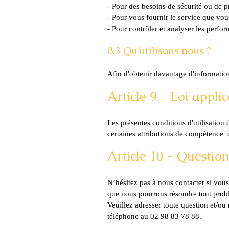
- Pour des besoins de sécurité ou de pr
- Pour vous fournir le service que vou
- Pour contrôler et analyser les perfor
8.3 Qu’utilisons nous ?
Afin d'obtenir davantage d'information
Article 9 - Loi appl
Les présentes conditions d'utilisation 
certaines attributions de compétence 
Article 10
- Questions
N’hésitez pas à nous contacter si vou
que nous pourrons résoudre tout prob
Veuillez adresser toute question et/ou
téléphone au 02 98 83 78 88.