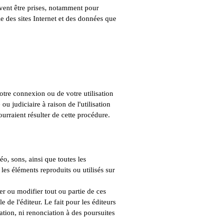
ivent être prises, notamment pour
e des sites Internet et des données que
otre connexion ou de votre utilisation
ou judiciaire à raison de l'utilisation
urraient résulter de cette procédure.
o, sons, ainsi que toutes les
 les éléments reproduits ou utilisés sur
iser ou modifier tout ou partie de ces
 de l'éditeur. Le fait pour les éditeurs
ation, ni renonciation à des poursuites